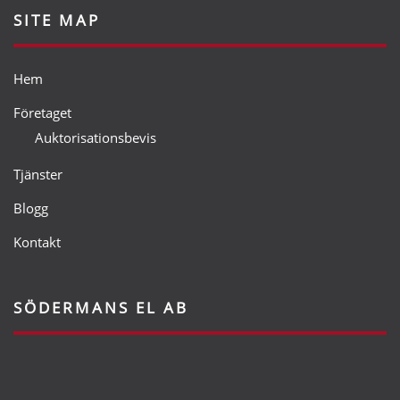
SITE MAP
Hem
Företaget
Auktorisationsbevis
Tjänster
Blogg
Kontakt
SÖDERMANS EL AB