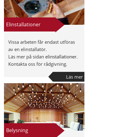
Elinstallationer
Vissa arbeten får endast utföras
av en elinstallatör.
Läs mer på sidan
elinstallationer
.
Kontakta oss för rådgivning.
Läs mer
Belysning