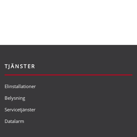
TJÄNSTER
Elinstallationer
Belysning
Servicetjänster
Datalarm