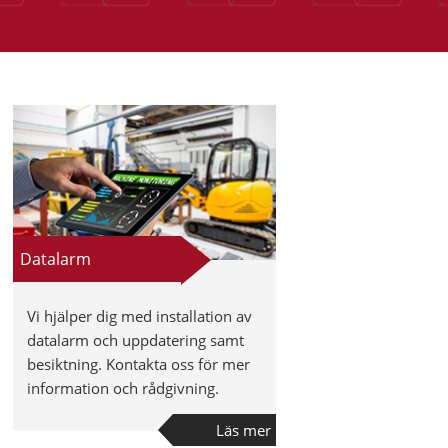
Datalarm
Vi hjälper dig med installation av
datalarm och uppdatering samt
besiktning. Kontakta oss för mer
information och rådgivning.
Läs mer