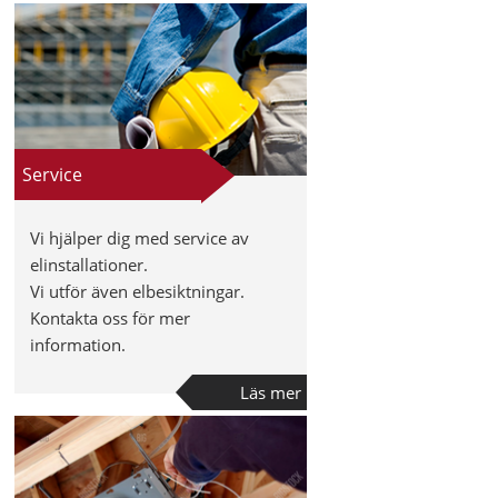
Service
Vi hjälper dig med service av
elinstallationer.
Vi utför även elbesiktningar.
Kontakta oss för mer
information.
Läs mer