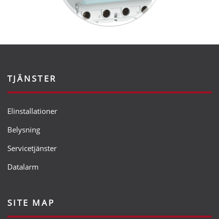
TJÄNSTER
Elinstallationer
Belysning
Servicetjänster
Datalarm
SITE MAP