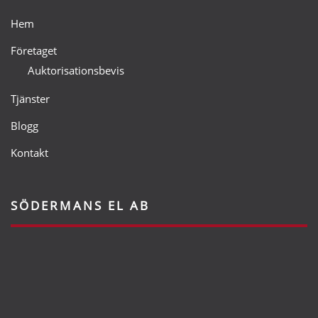
Hem
Företaget
Auktorisationsbevis
Tjänster
Blogg
Kontakt
SÖDERMANS EL AB