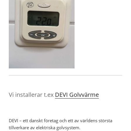
Vi installerar t.ex
DEVI Golvvärme
DEVI – ett danskt företag och ett av världens största
tillverkare av elektriska golvsystem.