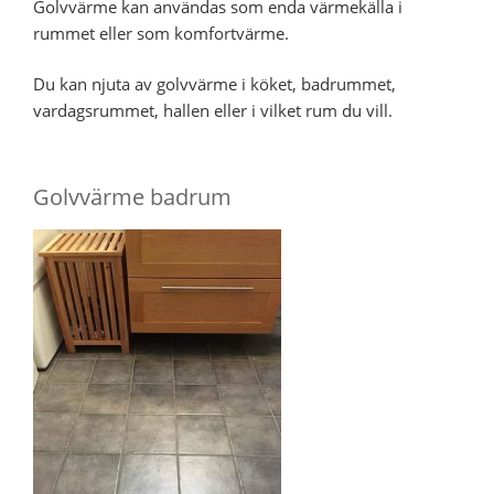
Golvvärme kan användas som enda värmekälla i
rummet eller som komfortvärme.
Du kan njuta av golvvärme i köket, badrummet,
vardagsrummet, hallen eller i vilket rum du vill.
Golvvärme badrum