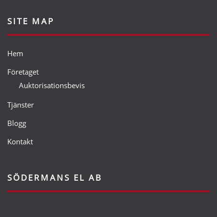
SITE MAP
Hem
Företaget
Auktorisationsbevis
Tjänster
Blogg
Kontakt
SÖDERMANS EL AB