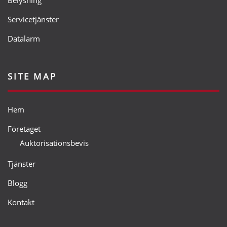
Belysning
Servicetjänster
Datalarm
SITE MAP
Hem
Företaget
Auktorisationsbevis
Tjänster
Blogg
Kontakt