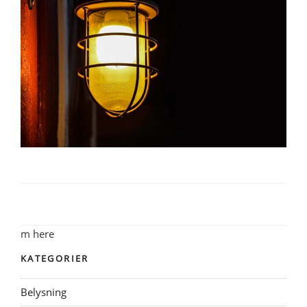
m here
KATEGORIER
Belysning