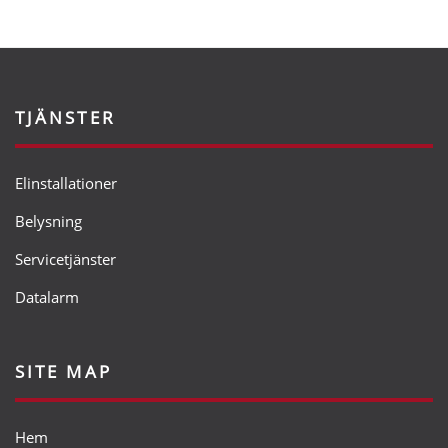
TJÄNSTER
Elinstallationer
Belysning
Servicetjänster
Datalarm
SITE MAP
Hem