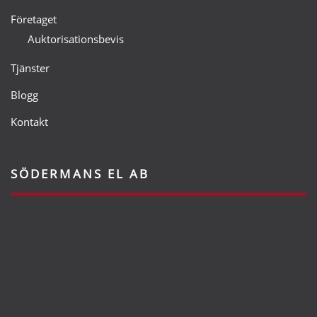
Företaget
Auktorisationsbevis
Tjänster
Blogg
Kontakt
SÖDERMANS EL AB