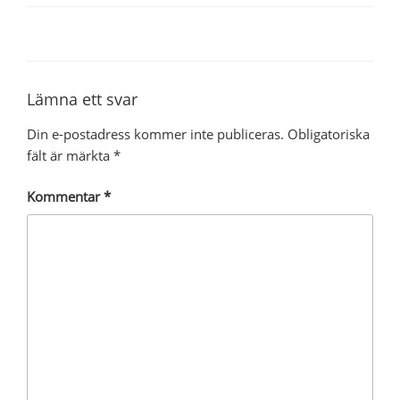
Lämna ett svar
Din e-postadress kommer inte publiceras.
Obligatoriska
fält är märkta
*
Kommentar
*