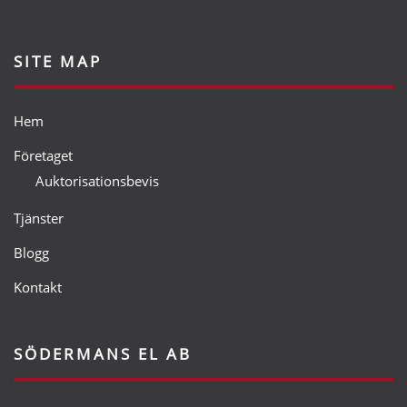
SITE MAP
Hem
Företaget
Auktorisationsbevis
Tjänster
Blogg
Kontakt
SÖDERMANS EL AB