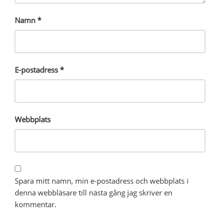
Namn
*
E-postadress
*
Webbplats
Spara mitt namn, min e-postadress och webbplats i
denna webbläsare till nästa gång jag skriver en
kommentar.