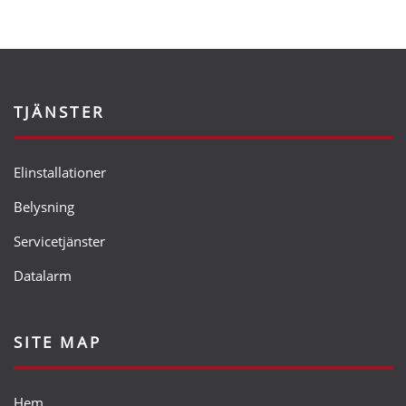
TJÄNSTER
Elinstallationer
Belysning
Servicetjänster
Datalarm
SITE MAP
Hem