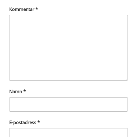
Kommentar
*
Namn
*
E-postadress
*