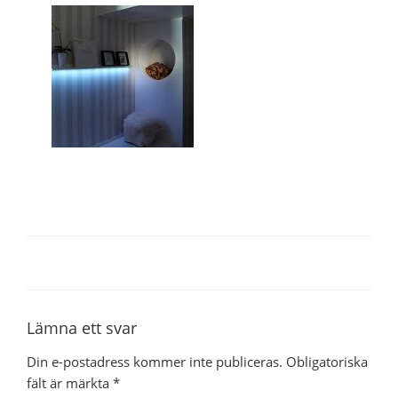
Lämna ett svar
Din e-postadress kommer inte publiceras.
Obligatoriska
fält är märkta
*